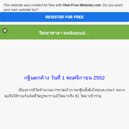
This website was created for free with
Own-Free-Website.com
. Do you want
your own website too?
REGISTER FOR FREE
วัดเขาศาลา watkaosala.com
กฐินตกค้าง วันที่ 1 พฤศจิกายน 2552
เนื่องจากมีวัดจำนวนมากขาดเจ้าภาพกฐินทั้งฝั่งไทยและเขมร หลวง
พ่อจึงให้รวมกันจัดที่วัดบูรพารามมีวัดมากถึง 81 วัดมาเข้าร่วม