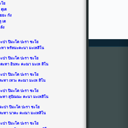
ะโย
ตุเต
ยยะ กัง
ุ เต
ลัง
*
ะ จะปา ปิมะโต ปะรา ชะโย
ตะทา พรัหมะคะนา มะเหสิโน
ะ จะปา ปิมะโต ปะรา ชะโย
ยะตะทา อินทะ คะณา มะเห สิโน
ะ จะปา ปิมะโต ปะรา ชะโย
ะตะทา เทวะ คะณา มะเห สิโน
ะ จะปา ปิมะโต ปะรา ชะโย
ะตะทา สุปัณณะ คะนา มะเหสิโน
สะ จะปา ปิมะโต ปะรา ชะโย
ยะตะทา นาคะ คะณา มะเหสิโน
ะ จะปา ปิมะโต ปะรา ชะโย