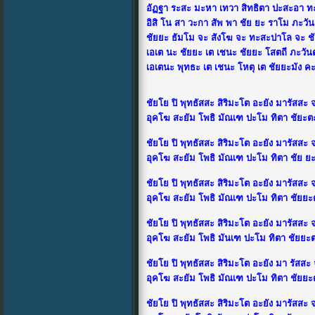
อัฏฐา ระสะ มะหา เทวา สิทธิตา ปะสะอา ท
อิสิ โน สา วะกา สัพ พา ชัย ยะ ราโม ภะวัน 
ชัยยะ ธัมโม จะ สังโฆ จะ ทะสะปาโล จะ ชั
เอเต นะ ชัยยะ เต เชนะ ชัยยะ โสตถี ภะวันต
เอเตนะ พุทธะ เต เชนะ โหตุ เต ชัยยะมัง คะ
*
ชัยโย ปิ พุทธัสสะ สิริมะโต อะยัง มารัสส
อุคโฆ สะยัม โพธิ มัณเฑ ปะโม ทิตา ชัยะ
ชัยโย ปิ พุทธัสสะ สิริมะโต อะยัง มารัสส
อุคโฆ สะยัม โพธิ มัณเฑ ปะโม ทิตา ชัย 
ชัยโย ปิ พุทธัสสะ สิริมะโต อะยัง มารัสส
อุคโฆ สะยัม โพธิ มัณเฑ ปะโม ทิตา ชัยย
ชัยโย ปิ พุทธัสสะ สิริมะโต อะยัง มารัสส
อุคโฆ สะยัม โพธิ มันเฑ ปะโม ทิตา ชัยย
ชัยโย ปิ พุทธัสสะ สิริมะโต อะยัง มา รัส
อุคโฆ สะยัม โพธิ มัณเฑ ปะโม ทิตา ชัย
ชัยโย ปิ พุทธัสสะ สิริมะโต อะยัง มารัสส