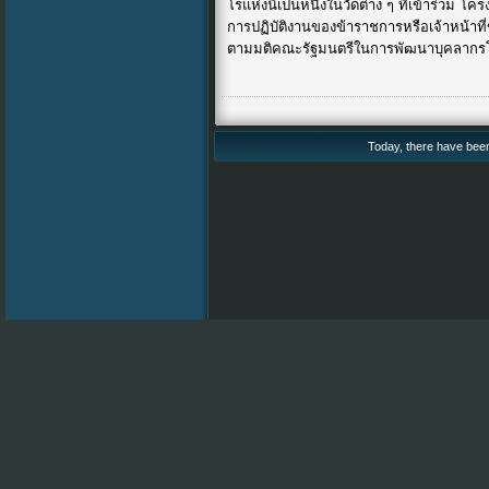
โรแห่งนี้เป็นหนึ่งในวัดต่าง ๆ ที่เข้าร่วม 
การปฏิบัติงานของข้าราชการหรือเจ้าหน้าที่
*
ตามมติคณะรัฐมนตรีในการพัฒนาบุคลากร
Today, there have been 