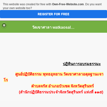
This website was created for free with
Own-Free-Website.com
. Do you want
your own website too?
REGISTER FOR FREE
วัดเขาศาลา watkaosala.com
ปฏิทินการอบรมธรรมะ
ศูนย์ปฏิบัติธรรม พุทธอุทยาน วัดเขาศาลาอตุลฐานะจา
โร
ตำบลจรัส อำเภอบัวเชด จังหวัดสุรินทร์
(สำนักปฏิบัติธรรมประจำจังหวัดสุรินทร์ แห่งที่ ๑๑๕)