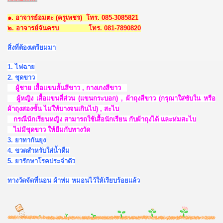
๑. อาจารย์อมตะ (ครูเพชร) โทร. 085-3085821
๒. อาจารย์จันครบ โทร. 081-7890820
สิ่งที่ต้องเตรียมมา
1. ไฟฉาย
2. ชุดขาว
ผู้ชาย เสื้อแขนสั้นสีขาว , กางเกงสีขาว
ผู้หญิง เสื้อแขนสี่ส่วน (แขนกระบอก) , ผ้าถุงสีขาว (กรุณาใส่ซับใน หรือ
ผ้าถุงสองชั้น ไม่ให้บางจนเกินไป) , สะไบ
กรณีนักเรียนหญิง สามารถใช้เสื้อนักเรียน กับผ้าถุงได้ และห่มสะไบ
ไม่มีชุดขาว ให้ยืมกับทางวัด
3. ยาทากันยุง
4. ขวดสำหรับใส่น้ำดื่ม
5. ยารักษาโรคประจำตัว
ทางวัดจัดที่นอน ผ้าห่ม หมอนไว้ให้เรียบร้อยแล้ว